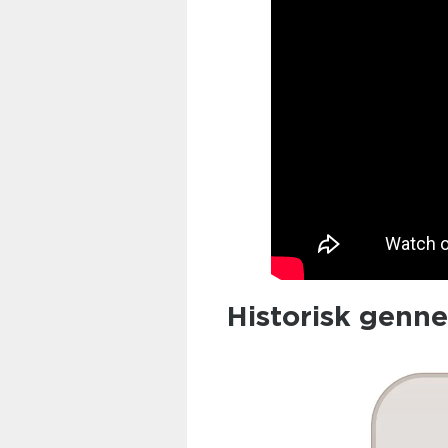
Historisk genn