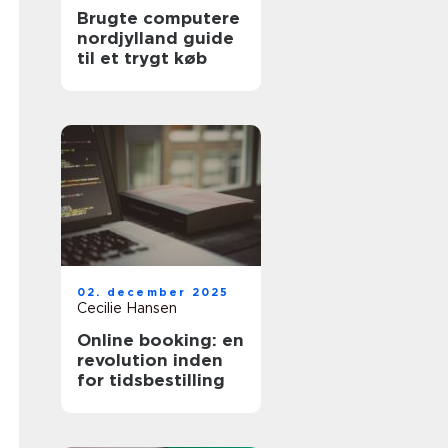
Brugte computere
nordjylland guide
til et trygt køb
02. december 2025
Cecilie Hansen
Online booking: en
revolution inden
for tidsbestilling