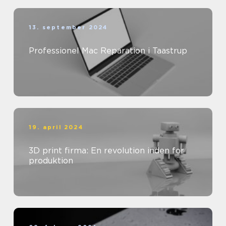
13. september 2024
Professionel Mac Reparation i Taastrup
19. april 2024
3D print firma: En revolution inden for
produktion