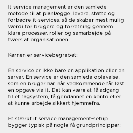
It service management er den samlede
metode til at planlægge, levere, støtte og
forbedre it-services, så de skaber mest mulig
værdi for brugere og forretning gennem
klare processer, roller og samarbejde på
tværs af organisationen.
Kernen er servicebegrebet:
En service er ikke bare en applikation eller en
server. En service er den samlede oplevelse,
som en bruger har, når vedkommende får løst
en opgave via it. Det kan være at få adgang
til et fagsystem, få gendannet en konto eller
at kunne arbejde sikkert hjemmefra.
Et stærkt it service management-setup
bygger typisk på nogle få grundprincipper: