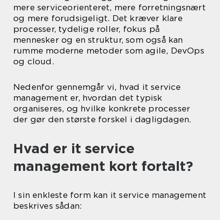
mere serviceorienteret, mere forretningsnært
og mere forudsigeligt. Det kræver klare
processer, tydelige roller, fokus på
mennesker og en struktur, som også kan
rumme moderne metoder som agile, DevOps
og cloud.
Nedenfor gennemgår vi, hvad it service
management er, hvordan det typisk
organiseres, og hvilke konkrete processer
der gør den største forskel i dagligdagen.
Hvad er it service
management kort fortalt?
I sin enkleste form kan it service management
beskrives sådan: