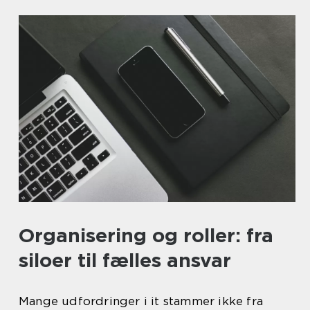
Organisering og roller: fra
siloer til fælles ansvar
Mange udfordringer i it stammer ikke fra