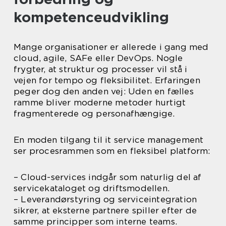
kompetenceudvikling
Mange organisationer er allerede i gang med
cloud, agile, SAFe eller DevOps. Nogle
frygter, at struktur og processer vil stå i
vejen for tempo og fleksibilitet. Erfaringen
peger dog den anden vej: Uden en fælles
ramme bliver moderne metoder hurtigt
fragmenterede og personafhængige.
En moden tilgang til it service management
ser procesrammen som en fleksibel platform:
– Cloud-services indgår som naturlig del af
servicekataloget og driftsmodellen.
– Leverandørstyring og serviceintegration
sikrer, at eksterne partnere spiller efter de
samme principper som interne teams.