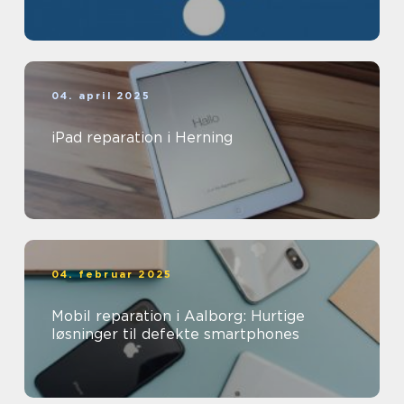
04. april 2025
iPad reparation i Herning
04. februar 2025
Mobil reparation i Aalborg: Hurtige
løsninger til defekte smartphones