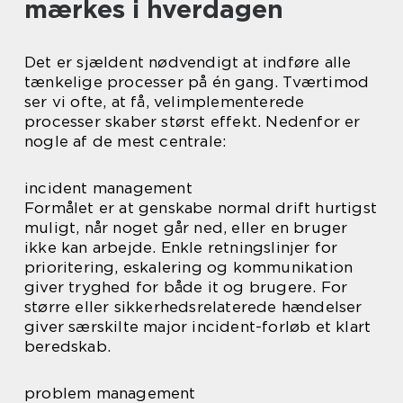
mærkes i hverdagen
Det er sjældent nødvendigt at indføre alle
tænkelige processer på én gang. Tværtimod
ser vi ofte, at få, velimplementerede
processer skaber størst effekt. Nedenfor er
nogle af de mest centrale:
incident management
Formålet er at genskabe normal drift hurtigst
muligt, når noget går ned, eller en bruger
ikke kan arbejde. Enkle retningslinjer for
prioritering, eskalering og kommunikation
giver tryghed for både it og brugere. For
større eller sikkerhedsrelaterede hændelser
giver særskilte major incident-forløb et klart
beredskab.
problem management