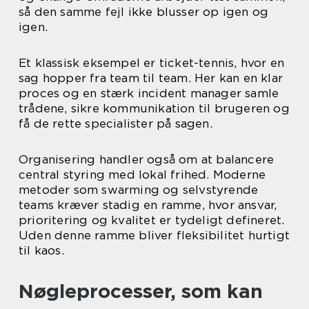
så den samme fejl ikke blusser op igen og
igen.
Et klassisk eksempel er ticket-tennis, hvor en
sag hopper fra team til team. Her kan en klar
proces og en stærk incident manager samle
trådene, sikre kommunikation til brugeren og
få de rette specialister på sagen.
Organisering handler også om at balancere
central styring med lokal frihed. Moderne
metoder som swarming og selvstyrende
teams kræver stadig en ramme, hvor ansvar,
prioritering og kvalitet er tydeligt defineret.
Uden denne ramme bliver fleksibilitet hurtigt
til kaos.
Nøgleprocesser, som kan