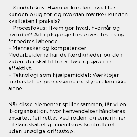
– Kundefokus: Hvem er kunden, hvad har
kunden brug for, og hvordan mærker kunden
kvaliteten i praksis?
– Procesfokus: Hvem gør hvad, hvornår og
hvordan? Arbejdsgange beskrives, testes og
forbedres løbende.
– Mennesker og kompetencer:
Medarbejderne har de færdigheder og den
viden, der skal til for at løse opgaverne
effektivt.
– Teknologi som hjælpemiddel: Værktøjer
understøtter processerne de styrer dem ikke
alene.
Når disse elementer spiller sammen, får vi en
it-organisation, hvor henvendelser håndteres
ensartet, fejl rettes ved roden, og ændringer
i it-landskabet gennemføres kontrolleret
uden unødige driftsstop.