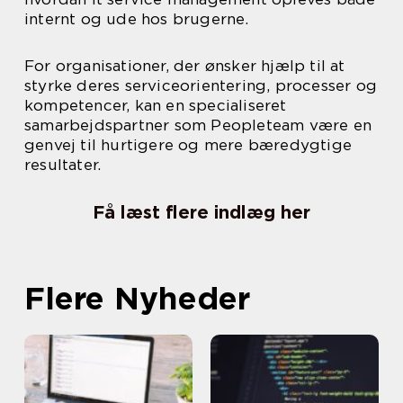
internt og ude hos brugerne.
For organisationer, der ønsker hjælp til at
styrke deres serviceorientering, processer og
kompetencer, kan en specialiseret
samarbejdspartner som Peopleteam være en
genvej til hurtigere og mere bæredygtige
resultater.
Få læst flere indlæg her
Flere Nyheder