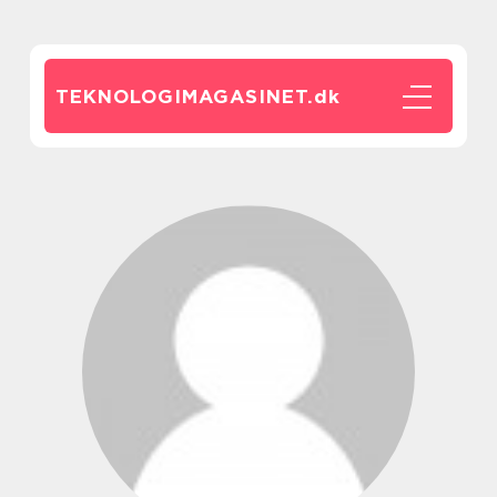
TEKNOLOGIMAGASINET.
dk