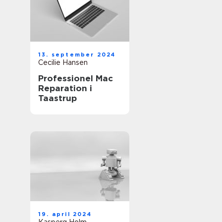
13. september 2024
Cecilie Hansen
Professionel Mac
Reparation i
Taastrup
19. april 2024