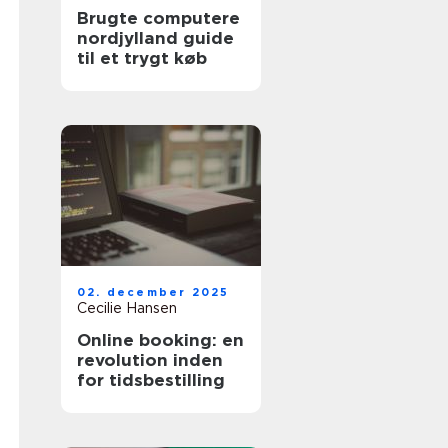
Brugte computere
nordjylland guide
til et trygt køb
02. december 2025
Cecilie Hansen
Online booking: en
revolution inden
for tidsbestilling