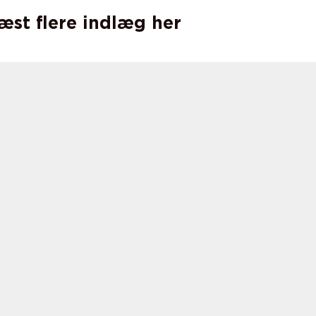
læst flere indlæg her