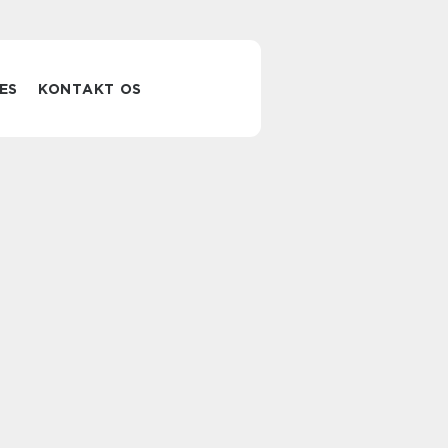
ES
KONTAKT OS