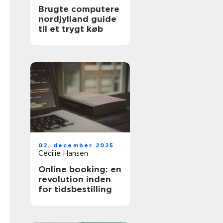
Brugte computere
nordjylland guide
til et trygt køb
02. december 2025
Cecilie Hansen
Online booking: en
revolution inden
for tidsbestilling