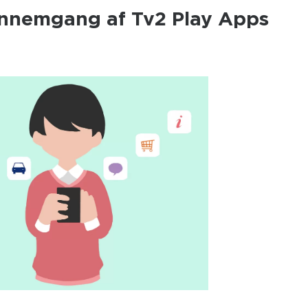
ennemgang af Tv2 Play Apps