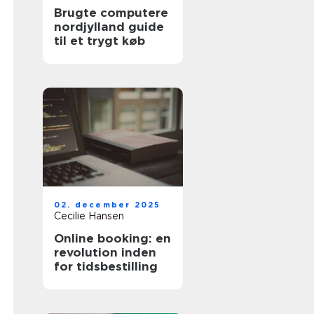
Brugte computere
nordjylland guide
til et trygt køb
02. december 2025
Cecilie Hansen
Online booking: en
revolution inden
for tidsbestilling