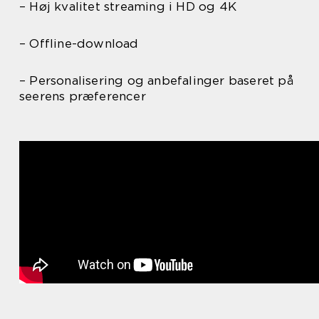
– Høj kvalitet streaming i HD og 4K
– Offline-download
– Personalisering og anbefalinger baseret på
seerens præferencer