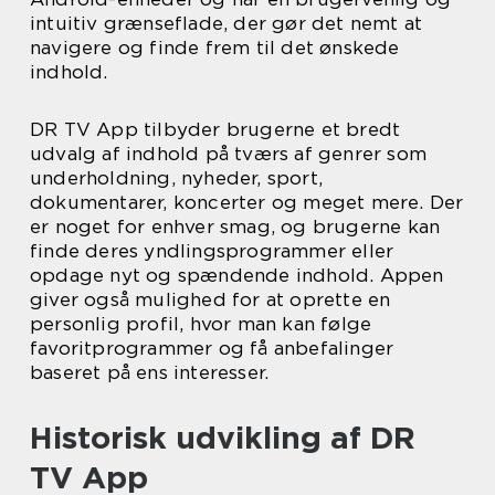
intuitiv grænseflade, der gør det nemt at
navigere og finde frem til det ønskede
indhold.
DR TV App tilbyder brugerne et bredt
udvalg af indhold på tværs af genrer som
underholdning, nyheder, sport,
dokumentarer, koncerter og meget mere. Der
er noget for enhver smag, og brugerne kan
finde deres yndlingsprogrammer eller
opdage nyt og spændende indhold. Appen
giver også mulighed for at oprette en
personlig profil, hvor man kan følge
favoritprogrammer og få anbefalinger
baseret på ens interesser.
Historisk udvikling af DR
TV App