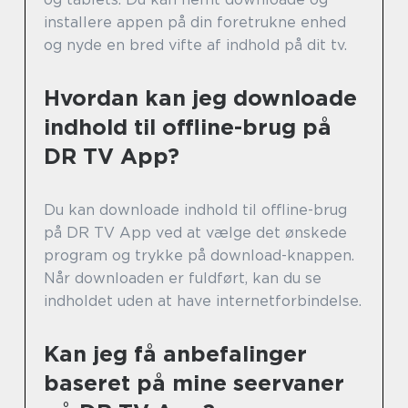
installere appen på din foretrukne enhed
og nyde en bred vifte af indhold på dit tv.
Hvordan kan jeg downloade
indhold til offline-brug på
DR TV App?
Du kan downloade indhold til offline-brug
på DR TV App ved at vælge det ønskede
program og trykke på download-knappen.
Når downloaden er fuldført, kan du se
indholdet uden at have internetforbindelse.
Kan jeg få anbefalinger
baseret på mine seervaner