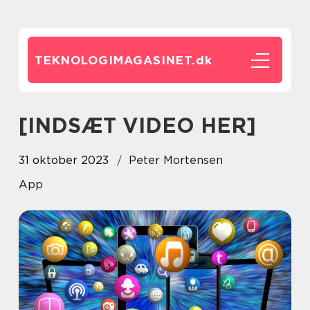
TEKNOLOGIMAGASINET.
dk
[INDSÆT VIDEO HER]
31 oktober 2023
Peter Mortensen
App