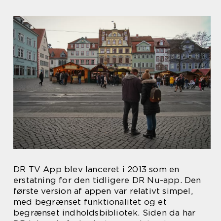
DR TV App blev lanceret i 2013 som en
erstatning for den tidligere DR Nu-app. Den
første version af appen var relativt simpel,
med begrænset funktionalitet og et
begrænset indholdsbibliotek. Siden da har