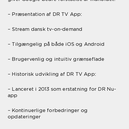
– Præsentation af DR TV App:
– Stream dansk tv-on-demand
– Tilgængelig på både iOS og Android
– Brugervenlig og intuitiv grænseflade
– Historisk udvikling af DR TV App:
– Lanceret i 2013 som erstatning for DR Nu-
app
– Kontinuerlige forbedringer og
opdateringer