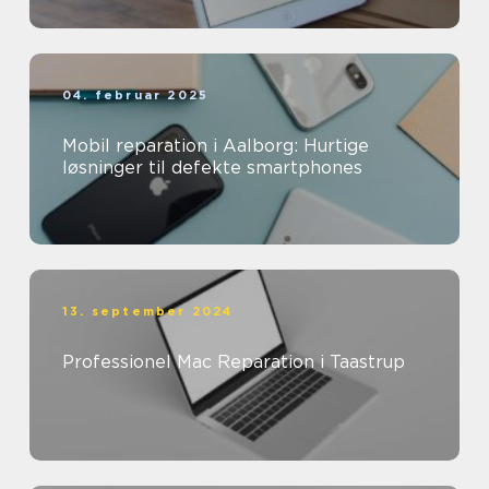
04. februar 2025
Mobil reparation i Aalborg: Hurtige
løsninger til defekte smartphones
13. september 2024
Professionel Mac Reparation i Taastrup