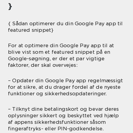
}
{ Sådan optimerer du din Google Pay app til
featured snippet}
For at optimere din Google Pay app til at
blive vist som et featured snippet på en
Google-søgning, er der et par vigtige
faktorer, der skal overvejes:
– Opdater din Google Pay app regelmæssigt
for at sikre, at du drager fordel af de nyeste
funktioner og sikkerhedsopdateringer.
– Tilknyt dine betalingskort og bevar deres
oplysninger sikkert og beskyttet ved hjælp
af appens sikkerhedsfunktioner såsom
fingeraftryks- eller PIN-godkendelse.