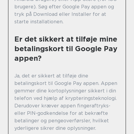
brugere). Søg efter Google Pay appen og
tryk på Download eller Installer for at
starte installationen.
Er det sikkert at tilføje mine
betalingskort til Google Pay
appen?
Ja, det er sikkert at tilføje dine
betalingskort til Google Pay appen. Appen
gemmer dine kortoplysninger sikkert i din
telefon ved hjælp af krypteringsteknologi.
Derudover kræver appen fingeraftryks-
eller PIN-godkendelse for at bekræfte
betalinger og pengeoverførsler, hvilket
yderligere sikrer dine oplysninger.