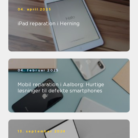
04. april 2025
iPad reparation i Herning
04. februar 2025
Mobil reparation i Aalborg: Hurtige
løsninger til defekte smartphones
13. september 2024