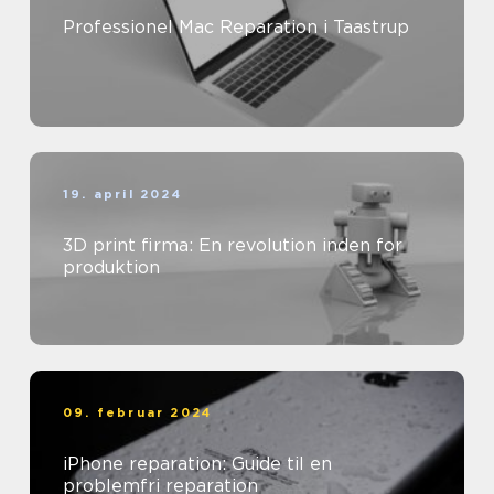
Professionel Mac Reparation i Taastrup
19. april 2024
3D print firma: En revolution inden for
produktion
09. februar 2024
iPhone reparation: Guide til en
problemfri reparation