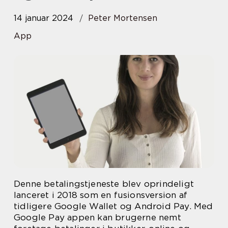
14 januar 2024
Peter Mortensen
App
Denne betalingstjeneste blev oprindeligt
lanceret i 2018 som en fusionsversion af
tidligere Google Wallet og Android Pay. Med
Google Pay appen kan brugerne nemt