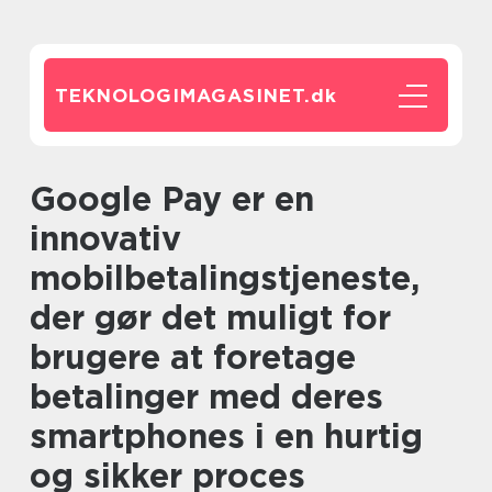
TEKNOLOGIMAGASINET.
dk
Google Pay er en
innovativ
mobilbetalingstjeneste,
der gør det muligt for
brugere at foretage
betalinger med deres
smartphones i en hurtig
og sikker proces