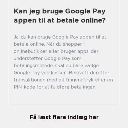
Kan jeg bruge Google Pay
appen til at betale online?
Ja, du kan bruge Google Pay appen til at
betale online. Når du shopper i
onlinebutikker eller bruger apps, der
understøtter Google Pay som
betalingsmetode, skal du bare vælge
Google Pay ved kassen. Bekræft derefter
transaktionen med dit fingeraftryk eller en
PIN-kode for at fuldføre betalingen.
Få læst flere indlæg her