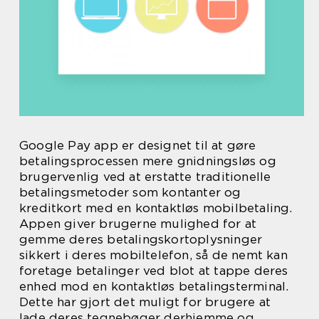
Google Pay app er designet til at gøre
betalingsprocessen mere gnidningsløs og
brugervenlig ved at erstatte traditionelle
betalingsmetoder som kontanter og
kreditkort med en kontaktløs mobilbetaling.
Appen giver brugerne mulighed for at
gemme deres betalingskortoplysninger
sikkert i deres mobiltelefon, så de nemt kan
foretage betalinger ved blot at tappe deres
enhed mod en kontaktløs betalingsterminal.
Dette har gjort det muligt for brugere at
lade deres tegnebøger derhjemme og