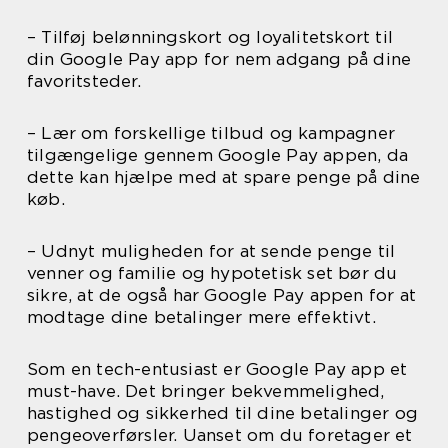
– Tilføj belønningskort og loyalitetskort til
din Google Pay app for nem adgang på dine
favoritsteder.
– Lær om forskellige tilbud og kampagner
tilgængelige gennem Google Pay appen, da
dette kan hjælpe med at spare penge på dine
køb.
– Udnyt muligheden for at sende penge til
venner og familie og hypotetisk set bør du
sikre, at de også har Google Pay appen for at
modtage dine betalinger mere effektivt.
Som en tech-entusiast er Google Pay app et
must-have. Det bringer bekvemmelighed,
hastighed og sikkerhed til dine betalinger og
pengeoverførsler. Uanset om du foretager et