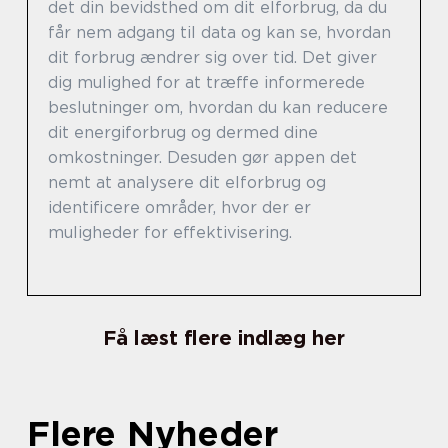
det din bevidsthed om dit elforbrug, da du
får nem adgang til data og kan se, hvordan
dit forbrug ændrer sig over tid. Det giver
dig mulighed for at træffe informerede
beslutninger om, hvordan du kan reducere
dit energiforbrug og dermed dine
omkostninger. Desuden gør appen det
nemt at analysere dit elforbrug og
identificere områder, hvor der er
muligheder for effektivisering.
Få læst flere indlæg her
Flere Nyheder