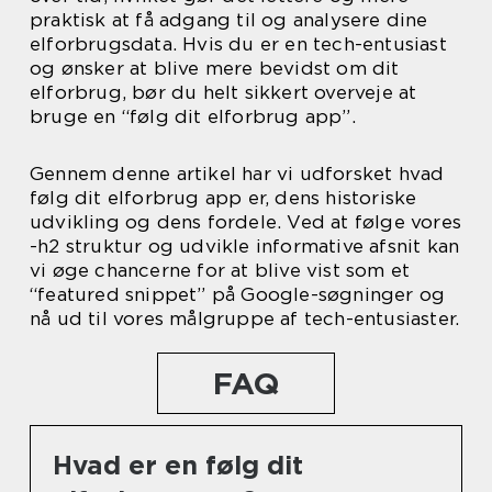
praktisk at få adgang til og analysere dine
elforbrugsdata. Hvis du er en tech-entusiast
og ønsker at blive mere bevidst om dit
elforbrug, bør du helt sikkert overveje at
bruge en “følg dit elforbrug app”.
Gennem denne artikel har vi udforsket hvad
følg dit elforbrug app er, dens historiske
udvikling og dens fordele. Ved at følge vores
-h2 struktur og udvikle informative afsnit kan
vi øge chancerne for at blive vist som et
“featured snippet” på Google-søgninger og
nå ud til vores målgruppe af tech-entusiaster.
FAQ
Hvad er en følg dit