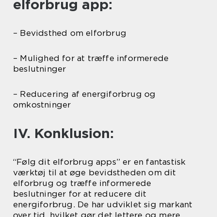
elforbrug app:
– Bevidsthed om elforbrug
– Mulighed for at træffe informerede
beslutninger
– Reducering af energiforbrug og
omkostninger
IV. Konklusion:
“Følg dit elforbrug apps” er en fantastisk
værktøj til at øge bevidstheden om dit
elforbrug og træffe informerede
beslutninger for at reducere dit
energiforbrug. De har udviklet sig markant
over tid, hvilket gør det lettere og mere