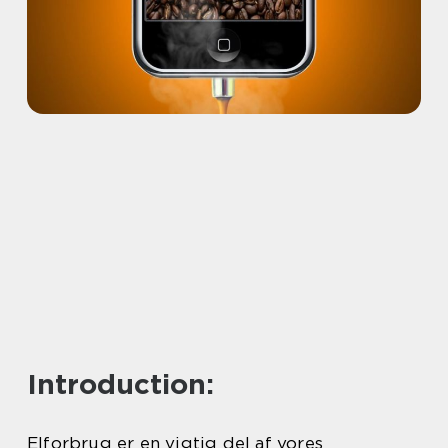
Introduction:
Elforbrug er en vigtig del af vores