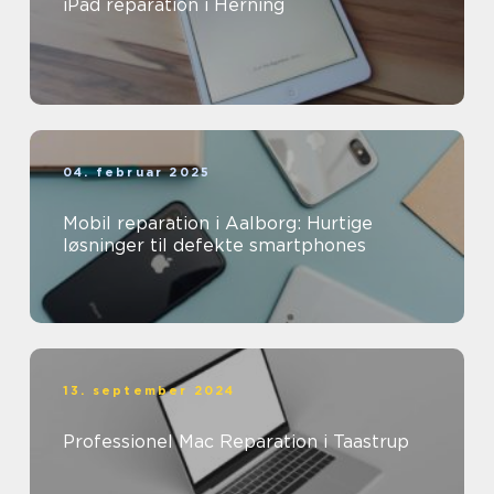
iPad reparation i Herning
04. februar 2025
Mobil reparation i Aalborg: Hurtige
løsninger til defekte smartphones
13. september 2024
Professionel Mac Reparation i Taastrup