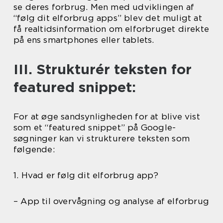
se deres forbrug. Men med udviklingen af
“følg dit elforbrug apps” blev det muligt at
få realtidsinformation om elforbruget direkte
på ens smartphones eller tablets.
III. Strukturér teksten for
featured snippet:
For at øge sandsynligheden for at blive vist
som et “featured snippet” på Google-
søgninger kan vi strukturere teksten som
følgende:
1. Hvad er følg dit elforbrug app?
– App til overvågning og analyse af elforbrug