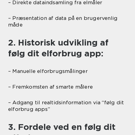
– Direkte dataindsamling fra elmåler
– Præsentation af data på en brugervenlig
måde
2. Historisk udvikling af
følg dit elforbrug app:
– Manuelle elforbrugsmålinger
– Fremkomsten af smarte målere
– Adgang til realtidsinformation via “følg dit
elforbrug apps”
3. Fordele ved en følg dit