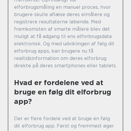
elforbrugsmåling en manuel proces, hvor
brugere skulle aflæse deres elmålere og
registrere resultaterne løbende. Med
fremkomsten af smarte målere blev det
muligt at få adgang til ens elforbrugsdata
elektronisk. Og med udviklingen af følg dit
elforbrug apps, kan brugere nu få
realtidsinformation om deres elforbrug
direkte på deres smartphones eller tablets.
Hvad er fordelene ved at
bruge en følg dit elforbrug
app?
Der er flere fordele ved at bruge en følg
dit elforbrug app. Først og fremmest øger