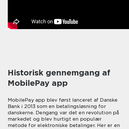
Historisk gennemgang af
MobilePay app
MobilePay app blev først lanceret af Danske
Bank i 2013 som en betalingsløsning for
danskerne. Dengang var det en revolution på
markedet og blev hurtigt en populær
metode for elektroniske betalinger. Her er en