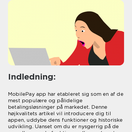
Indledning:
MobilePay app har etableret sig som en af de
mest populære og pålidelige
betalingsløsninger på markedet. Denne
højkvalitets artikel vil introducere dig til
appen, uddybe dens funktioner og historiske
udvikling. Uanset om du er nysgerrig på de