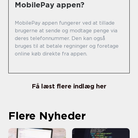
MobilePay appen?
MobilePay appen fungerer ved at tillade
brugerne at sende og modtage penge via
deres telefonnummer. Den kan også
bruges til at betale regninger og foretage
online køb direkte fra appen.
Få læst flere indlæg her
Flere Nyheder