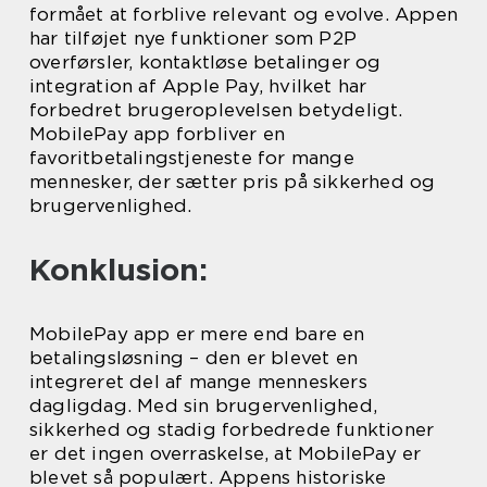
formået at forblive relevant og evolve. Appen
har tilføjet nye funktioner som P2P
overførsler, kontaktløse betalinger og
integration af Apple Pay, hvilket har
forbedret brugeroplevelsen betydeligt.
MobilePay app forbliver en
favoritbetalingstjeneste for mange
mennesker, der sætter pris på sikkerhed og
brugervenlighed.
Konklusion:
MobilePay app er mere end bare en
betalingsløsning – den er blevet en
integreret del af mange menneskers
dagligdag. Med sin brugervenlighed,
sikkerhed og stadig forbedrede funktioner
er det ingen overraskelse, at MobilePay er
blevet så populært. Appens historiske