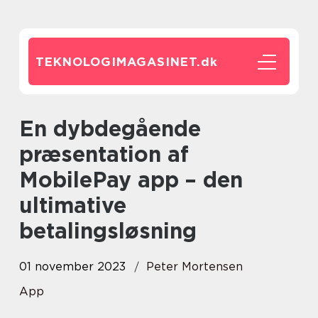
TEKNOLOGIMAGASINET.
dk
En dybdegående
præsentation af
MobilePay app – den
ultimative
betalingsløsning
01 november 2023
Peter Mortensen
App