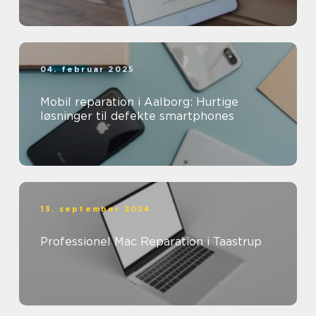
04. februar 2025
Mobil reparation i Aalborg: Hurtige
løsninger til defekte smartphones
13. september 2024
Professionel Mac Reparation i Taastrup