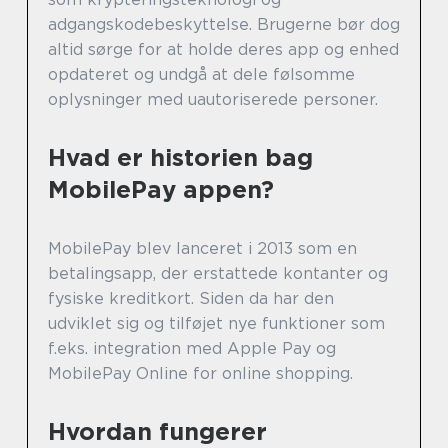
adgangskodebeskyttelse. Brugerne bør dog
altid sørge for at holde deres app og enhed
opdateret og undgå at dele følsomme
oplysninger med uautoriserede personer.
Hvad er historien bag
MobilePay appen?
MobilePay blev lanceret i 2013 som en
betalingsapp, der erstattede kontanter og
fysiske kreditkort. Siden da har den
udviklet sig og tilføjet nye funktioner som
f.eks. integration med Apple Pay og
MobilePay Online for online shopping.
Hvordan fungerer