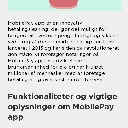
MobilePay app er en innovativ
betalingsløsning, der gør det muligt for
brugere at overføre penge hurtigt og sikkert
ved brug af deres smartphone. Appen blev
lanceret i 2013 og har siden da revolutioneret
den måde, vi foretager betalinger på.
MobilePay app er udviklet med
brugervenlighed for øje og har hjulpet
millioner af mennesker med at foretage
betalinger og overførsler uden besvær.
Funktionaliteter og vigtige
oplysninger om MobilePay
app