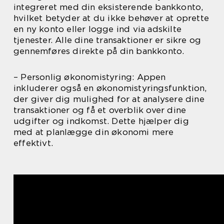
integreret med din eksisterende bankkonto,
hvilket betyder at du ikke behøver at oprette
en ny konto eller logge ind via adskilte
tjenester. Alle dine transaktioner er sikre og
gennemføres direkte på din bankkonto.
– Personlig økonomistyring: Appen
inkluderer også en økonomistyringsfunktion,
der giver dig mulighed for at analysere dine
transaktioner og få et overblik over dine
udgifter og indkomst. Dette hjælper dig
med at planlægge din økonomi mere
effektivt.