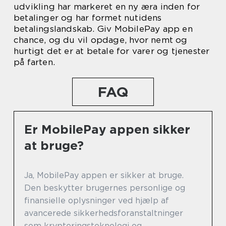
udvikling har markeret en ny æra inden for
betalinger og har formet nutidens
betalingslandskab. Giv MobilePay app en
chance, og du vil opdage, hvor nemt og
hurtigt det er at betale for varer og tjenester
på farten.
FAQ
Er MobilePay appen sikker
at bruge?
Ja, MobilePay appen er sikker at bruge.
Den beskytter brugernes personlige og
finansielle oplysninger ved hjælp af
avancerede sikkerhedsforanstaltninger
som krypteringsteknologi og