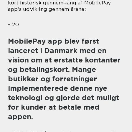
kort historisk gennemgang af MobilePay
app’s udvikling gennem årene:
– 20
MobilePay app blev først
lanceret i Danmark med en
vision om at erstatte kontanter
og betalingskort. Mange
butikker og forretninger
implementerede denne nye
teknologi og gjorde det muligt
for kunder at betale med
appen.