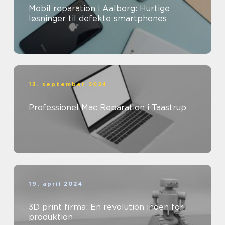
Mobil reparation i Aalborg: Hurtige
løsninger til defekte smartphones
13. september 2024
Professionel Mac Reparation i Taastrup
19. april 2024
3D print firma: En revolution inden for
produktion