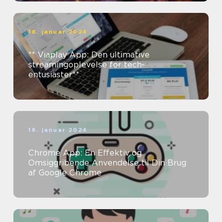
18. januar 2024
** Viaplay App: Den ultimative
streamingoplevelse for tech-
entusiaster**
18. januar 2024
Chrome App: En Effektiv og
Omsiggribende Anvendelse til Din Brug
af Google Chrome