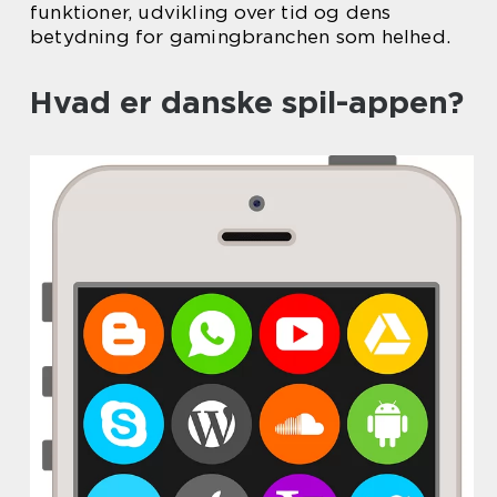
funktioner, udvikling over tid og dens
betydning for gamingbranchen som helhed.
Hvad er danske spil-appen?