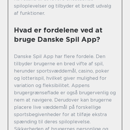
spiloplevelser og tilbyder et bredt udvalg
af funktioner.
Hvad er fordelene ved at
bruge Danske Spil App?
Danske Spil App har flere fordele. Den
tilbyder brugerne en bred vifte af spil,
herunder sportsvæddemål, casino, poker
og lotterispil, hvilket giver mulighed for
variation og fleksibilitet. Appens
brugergrænseflade er også brugervenlig og
nem at navigere. Derudover kan brugerne
placere live væddemål på forskellige
sportsbegivenheder for at tilføje ekstra
spænding til deres spiloplevelse.
Sikkerheden af brugernes personlige og