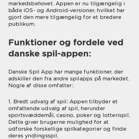
markedsbehovet. Appen er nu tilgængelig i
både iOS- og Android-versioner, hvilket har
gjort den mere tilgængelig for et bredere
publikum.
Funktioner og fordele ved
danske spil-appen:
Danske Spil App har mange funktioner, der
adskiller den fra andre spilapps på markedet.
Nogle af disse omfatter:
1. Bredt udvalg af spil: Appen tilbyder et
omfattende udvalg af spil, herunder
sportsvæddemål, casino, poker og lotterispil.
Dette giver brugerne mulighed for at
udforske forskellige spilkategorier og finde
deres yndlingsspil.