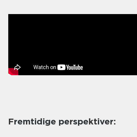
Fremtidige perspektiver: