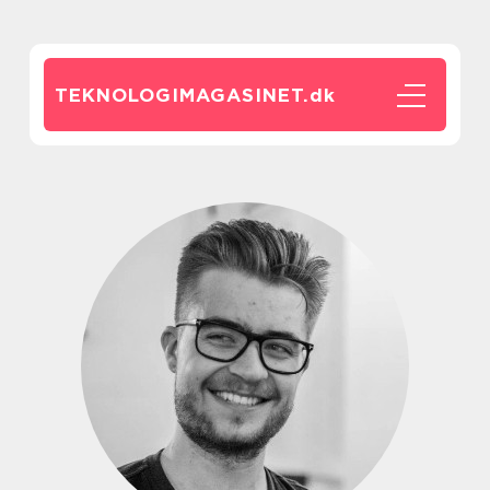
TEKNOLOGIMAGASINET.
dk