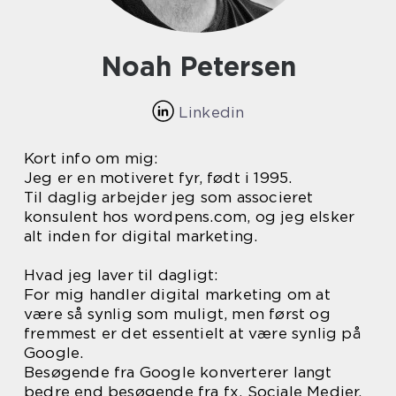
Noah Petersen
Linkedin
Kort info om mig:
Jeg er en motiveret fyr, født i 1995.
Til daglig arbejder jeg som associeret
konsulent hos wordpens.com, og jeg elsker
alt inden for digital marketing.
Hvad jeg laver til dagligt:
For mig handler digital marketing om at
være så synlig som muligt, men først og
fremmest er det essentielt at være synlig på
Google.
Besøgende fra Google konverterer langt
bedre end besøgende fra fx. Sociale Medier.