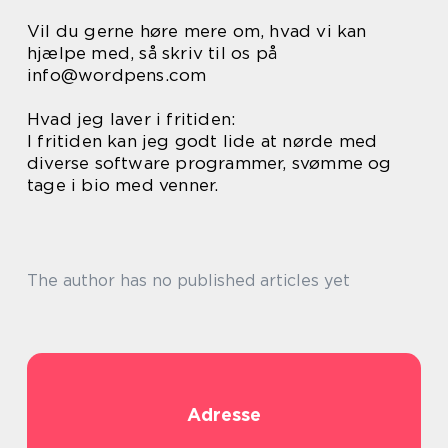
Vil du gerne høre mere om, hvad vi kan
hjælpe med, så skriv til os på
info@wordpens.com
Hvad jeg laver i fritiden:
I fritiden kan jeg godt lide at nørde med
diverse software programmer, svømme og
tage i bio med venner.
The author has no published articles yet
Adresse